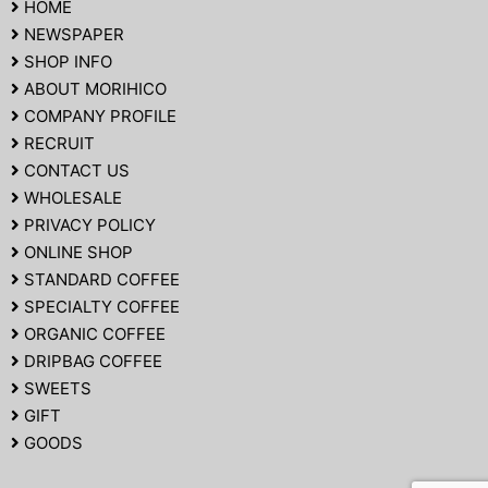
HOME
NEWSPAPER
SHOP INFO
ABOUT MORIHICO
COMPANY PROFILE
RECRUIT
CONTACT US
WHOLESALE
PRIVACY POLICY
ONLINE SHOP
STANDARD COFFEE
SPECIALTY COFFEE
ORGANIC COFFEE
DRIPBAG COFFEE
SWEETS
GIFT
GOODS