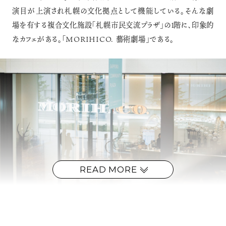
演目が上演され札幌の文化拠点として機能している。そんな劇
場を有する複合文化施設「札幌市民交流プラザ」の１階に、印象的
なカフェがある。「MORIHICO. 藝術劇場」である。
READ MORE