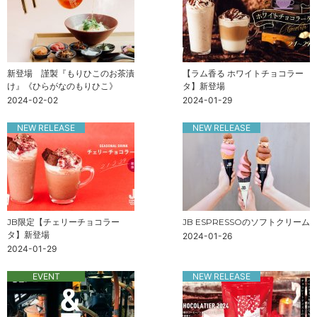
新登場 謹製『もりひこのお茶漬
【ラム香る ホワイトチョコラー
け』《ひらがなのもりひこ》
タ】新登場
2024-02-02
2024-01-29
NEW RELEASE
NEW RELEASE
JB限定【チェリーチョコラー
JB ESPRESSOのソフトクリーム
タ】新登場
2024-01-26
2024-01-29
EVENT
NEW RELEASE