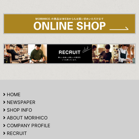
HOME
NEWSPAPER
SHOP INFO
ABOUT MORIHICO
COMPANY PROFILE
RECRUIT