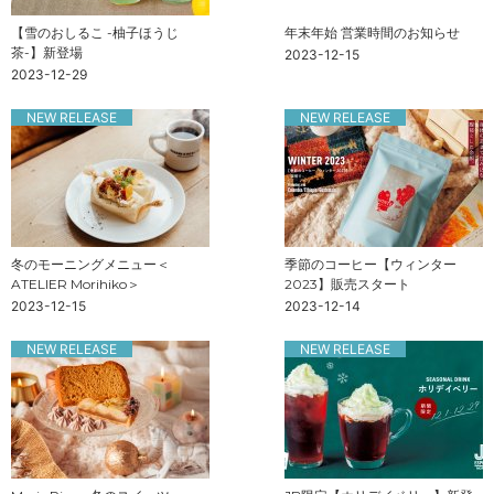
【雪のおしるこ -柚子ほうじ
年末年始 営業時間のお知らせ
茶-】新登場
2023-12-15
2023-12-29
NEW RELEASE
NEW RELEASE
冬のモーニングメニュー＜
季節のコーヒー【ウィンター
ATELIER Morihiko＞
2023】販売スタート
2023-12-15
2023-12-14
NEW RELEASE
NEW RELEASE