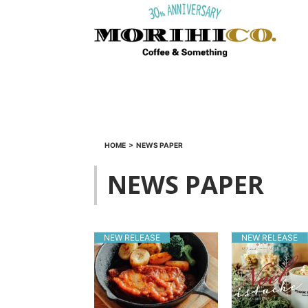
HOME
>
NEWS PAPER
NEWS PAPER
NEW RELEASE
NEW RELEASE