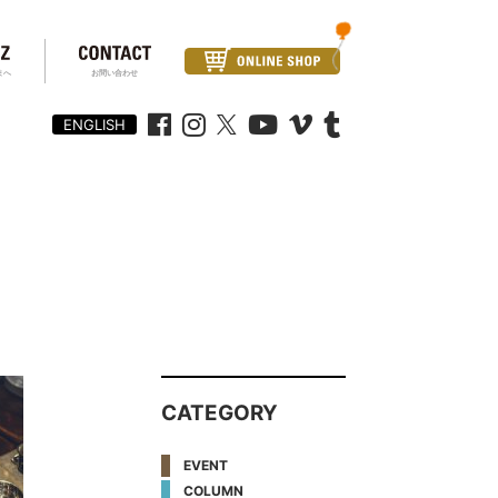
まへ
お問い合わせ
ENGLISH
CATEGORY
EVENT
COLUMN