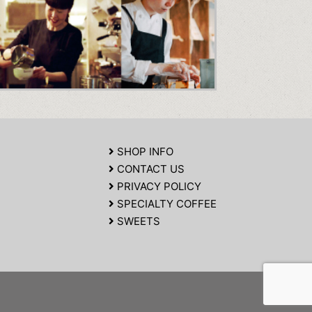
SHOP INFO
CONTACT US
PRIVACY POLICY
SPECIALTY COFFEE
SWEETS