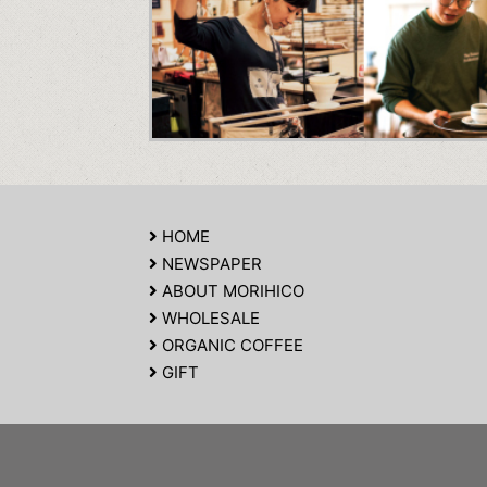
HOME
NEWSPAPER
ABOUT MORIHICO
WHOLESALE
ORGANIC COFFEE
GIFT