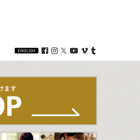
ENGLISH