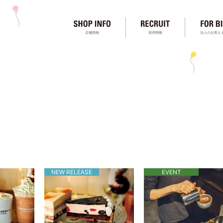
店舗情報
採用情報
法人のお客さ
NEW RELEASE
EVENT