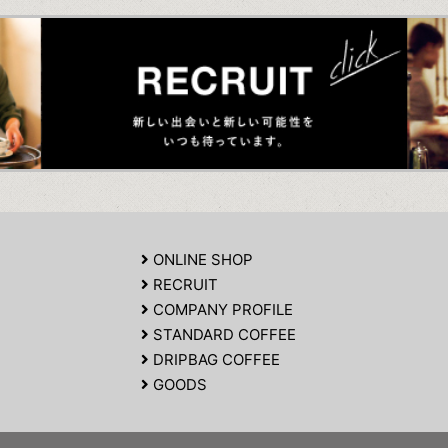
ONLINE SHOP
RECRUIT
COMPANY PROFILE
STANDARD COFFEE
DRIPBAG COFFEE
GOODS