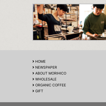
HOME
NEWSPAPER
ABOUT MORIHICO
WHOLESALE
ORGANIC COFFEE
GIFT