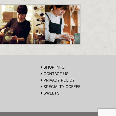
SHOP INFO
CONTACT US
PRIVACY POLICY
SPECIALTY COFFEE
SWEETS