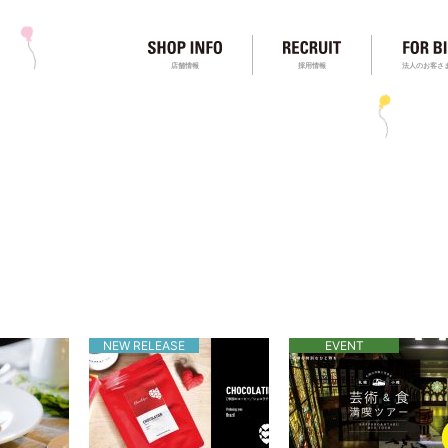
店舗情報
採用情報
法人のお客さ
NEW RELEASE
EVENT