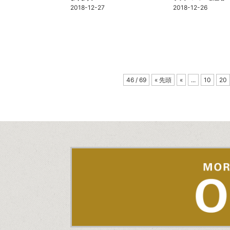
2018-12-27
2018-12-26
46 / 69
« 先頭
«
...
10
20