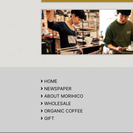
HOME
NEWSPAPER
ABOUT MORIHICO
WHOLESALE
ORGANIC COFFEE
GIFT