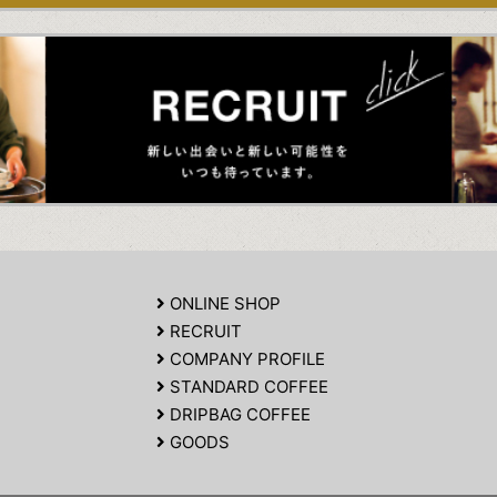
ONLINE SHOP
RECRUIT
COMPANY PROFILE
STANDARD COFFEE
DRIPBAG COFFEE
GOODS