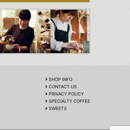
SHOP INFO
CONTACT US
PRIVACY POLICY
SPECIALTY COFFEE
SWEETS