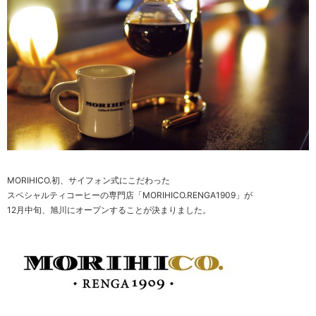
MORIHICO.初、サイフォン式にこだわった
スペシャルティコーヒーの専門店「MORIHICO.RENGA1909」が
12月中旬、旭川にオープンすることが決まりました。