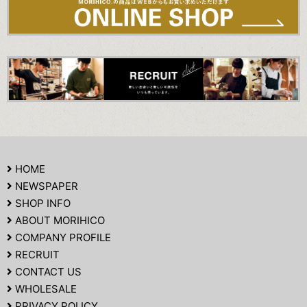
HOME
NEWSPAPER
SHOP INFO
ABOUT MORIHICO
COMPANY PROFILE
RECRUIT
CONTACT US
WHOLESALE
PRIVACY POLICY