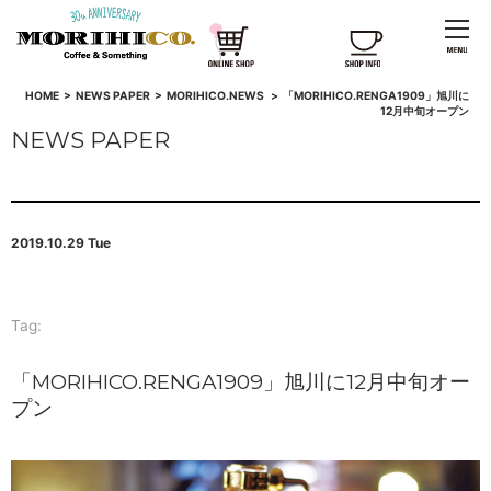
HOME
>
NEWS PAPER
>
MORIHICO.NEWS
>
「MORIHICO.RENGA1909」旭川に
12月中旬オープン
NEWS PAPER
2019.10.29 Tue
Tag:
「MORIHICO.RENGA1909」旭川に12月中旬オー
プン