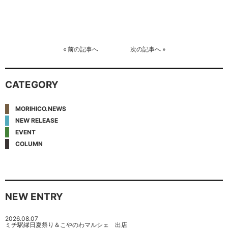
«
前の記事へ
次の記事へ
»
CATEGORY
MORIHICO.NEWS
NEW RELEASE
EVENT
COLUMN
NEW ENTRY
2026.08.07
ミチ駅縁日夏祭り＆こやのわマルシェ 出店