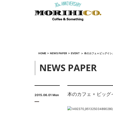
HOME
>
NEWS PAPER
>
EVENT
>
本のカフェ × ビッグイシュー
NEWS PAPER
本のカフェ × ビッグイシ
2015.06.01 Mon