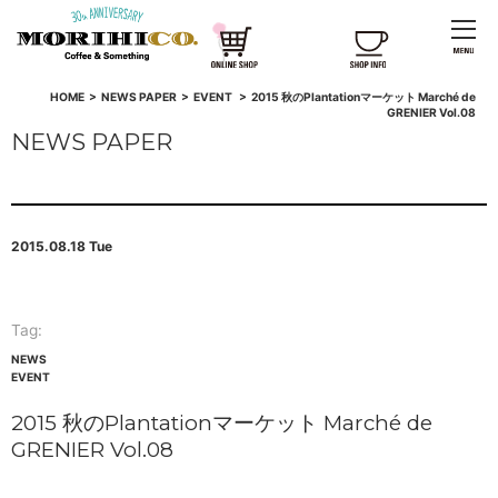
HOME
>
NEWS PAPER
>
EVENT
>
2015 秋のPlantationマーケット Marché de
GRENIER Vol.08
NEWS PAPER
2015.08.18 Tue
Tag:
NEWS
EVENT
2015 秋のPlantationマーケット Marché de
GRENIER Vol.08