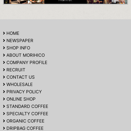
HOME
NEWSPAPER
SHOP INFO
ABOUT MORIHICO
COMPANY PROFILE
RECRUIT
CONTACT US
WHOLESALE
PRIVACY POLICY
ONLINE SHOP
STANDARD COFFEE
SPECIALTY COFFEE
ORGANIC COFFEE
DRIPBAG COFFEE