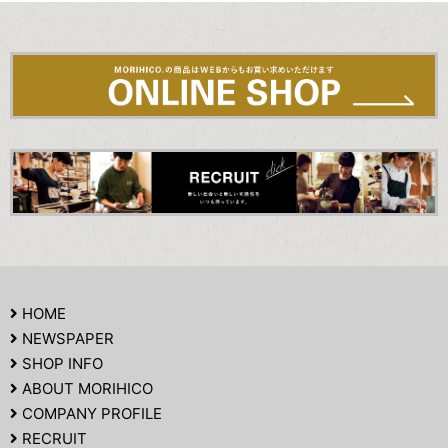
HOME
NEWSPAPER
SHOP INFO
ABOUT MORIHICO
COMPANY PROFILE
RECRUIT