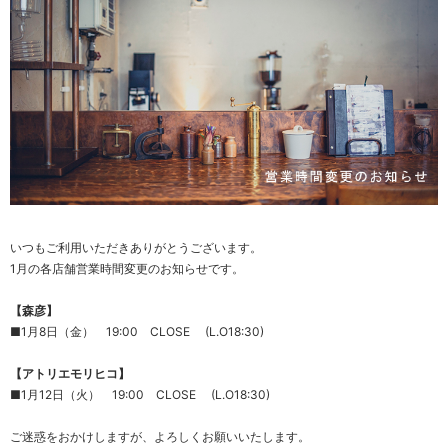
いつもご利用いただきありがとうございます。
1月の各店舗営業時間変更のお知らせです。
【森彦】
■1月8日（金） 19:00 CLOSE (L.O18:30)
【アトリエモリヒコ】
■1月12日（火） 19:00 CLOSE (L.O18:30)
ご迷惑をおかけしますが、よろしくお願いいたします。