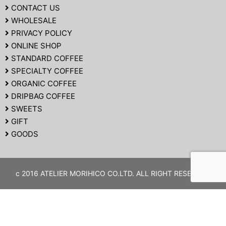
CONTACT US
WHOLESALE
PRIVACY POLICY
ONLINE SHOP
STANDARD COFFEE
SPECIALTY COFFEE
ORGANIC COFFEE
DRIPBAG COFFEE
SWEETS
GIFT
GOODS
c 2016 ATELIER MORIHICO CO.LTD. ALL RIGHT RESERVED.