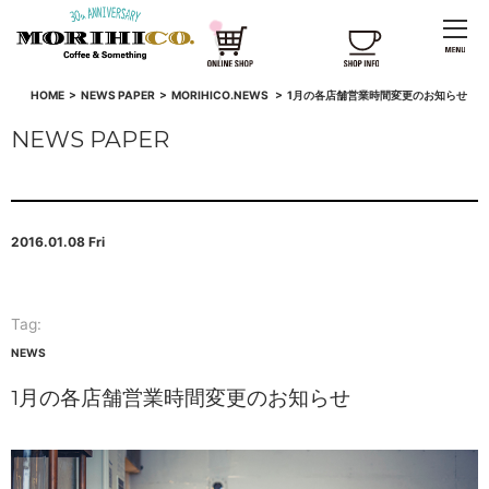
HOME
>
NEWS PAPER
>
MORIHICO.NEWS
>
1月の各店舗営業時間変更のお知らせ
NEWS PAPER
2016.01.08 Fri
Tag:
NEWS
1月の各店舗営業時間変更のお知らせ