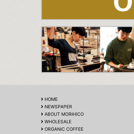
HOME
NEWSPAPER
ABOUT MORIHICO
WHOLESALE
ORGANIC COFFEE