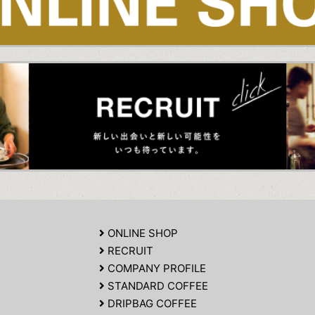
ONLINE SHOP
RECRUIT
COMPANY PROFILE
STANDARD COFFEE
DRIPBAG COFFEE