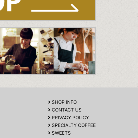
SHOP INFO
CONTACT US
PRIVACY POLICY
SPECIALTY COFFEE
SWEETS