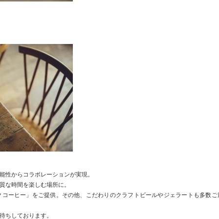
能性からコラボレーションが実現。
質な時間を楽しむ場所に。
ガニックコーヒー」をご提供。その他、こだわりのクラフトビールやジェラートも多数ご
待ちしております。