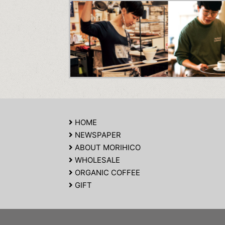
HOME
NEWSPAPER
ABOUT MORIHICO
WHOLESALE
ORGANIC COFFEE
GIFT