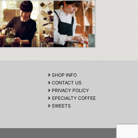
SHOP INFO
CONTACT US
PRIVACY POLICY
SPECIALTY COFFEE
SWEETS