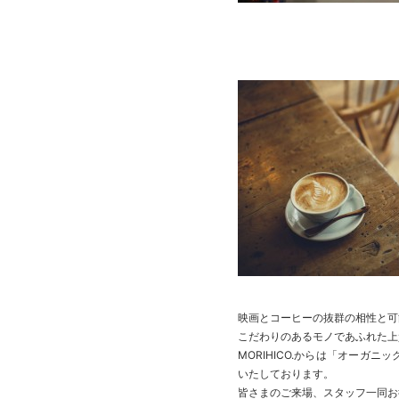
映画とコーヒーの抜群の相性と可
こだわりのあるモノであふれた上
MORIHICO.からは「オー
いたしております。
皆さまのご来場、スタッフ一同お