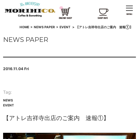
HOME
>
NEWS PAPER
>
EVENT
>
【アトレ吉祥寺出店のご案内 速報①】
NEWS PAPER
2016.11.04 Fri
Tag:
NEWS
EVENT
【アトレ吉祥寺出店のご案内 速報①】