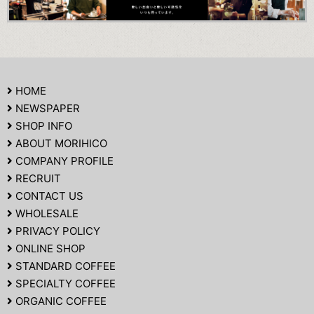
HOME
NEWSPAPER
SHOP INFO
ABOUT MORIHICO
COMPANY PROFILE
RECRUIT
CONTACT US
WHOLESALE
PRIVACY POLICY
ONLINE SHOP
STANDARD COFFEE
SPECIALTY COFFEE
ORGANIC COFFEE