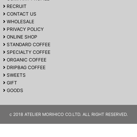
RECRUIT
CONTACT US
WHOLESALE
PRIVACY POLICY
ONLINE SHOP
STANDARD COFFEE
SPECIALTY COFFEE
ORGANIC COFFEE
DRIPBAG COFFEE
SWEETS
GIFT
GOODS
c 2018 ATELIER MORIHICO CO.LTD. ALL RIGHT RESERVED.