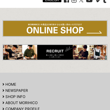
ENGLISH
HOME
NEWSPAPER
SHOP INFO
ABOUT MORIHICO
COMPANY PROFILE