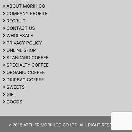
ABOUT MORIHICO
COMPANY PROFILE
RECRUIT
CONTACT US
WHOLESALE
PRIVACY POLICY
ONLINE SHOP
STANDARD COFFEE
SPECIALTY COFFEE
ORGANIC COFFEE
DRIPBAG COFFEE
SWEETS
GIFT
GOODS
c 2018 ATELIER MORIHICO CO.LTD. ALL RIGHT RESERVED.