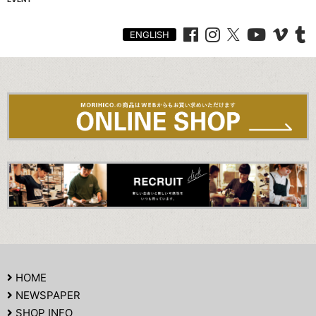
ENGLISH
HOME
NEWSPAPER
SHOP INFO