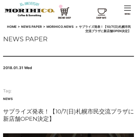
HOME
>
NEWS PAPER
>
MORIHICO.NEWS
>
サプライズ発表！【10/7(日)札幌市民
交流プラザに新店舗OPEN決定】
NEWS PAPER
2018.01.31 Wed
Tag:
NEWS
サプライズ発表！【10/7(日)札幌市民交流プラザに
新店舗OPEN決定】