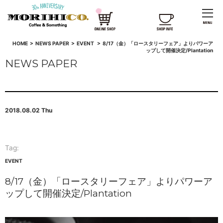
HOME
>
NEWS PAPER
>
EVENT
>
8/17（金）「ロースタリーフェア」よりパワーア
ップして開催決定/Plantation
NEWS PAPER
2018.08.02 Thu
Tag:
EVENT
8/17（金）「ロースタリーフェア」よりパワーア
ップして開催決定/Plantation