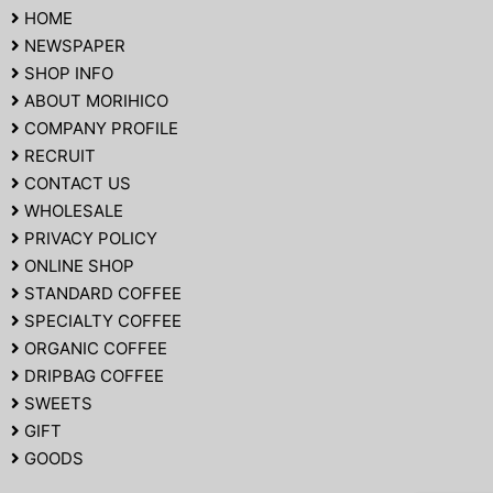
HOME
NEWSPAPER
SHOP INFO
ABOUT MORIHICO
COMPANY PROFILE
RECRUIT
CONTACT US
WHOLESALE
PRIVACY POLICY
ONLINE SHOP
STANDARD COFFEE
SPECIALTY COFFEE
ORGANIC COFFEE
DRIPBAG COFFEE
SWEETS
GIFT
GOODS