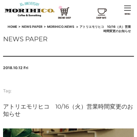
HOME
>
NEWS PAPER
>
MORIHICO.NEWS
>
アトリエモリヒコ 10/16（火）営業
時間変更のお知らせ
NEWS PAPER
2018.10.12 Fri
Tag:
アトリエモリヒコ 10/16（火）営業時間変更のお
知らせ