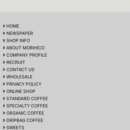
HOME
NEWSPAPER
SHOP INFO
ABOUT MORIHICO
COMPANY PROFILE
RECRUIT
CONTACT US
WHOLESALE
PRIVACY POLICY
ONLINE SHOP
STANDARD COFFEE
SPECIALTY COFFEE
ORGANIC COFFEE
DRIPBAG COFFEE
SWEETS