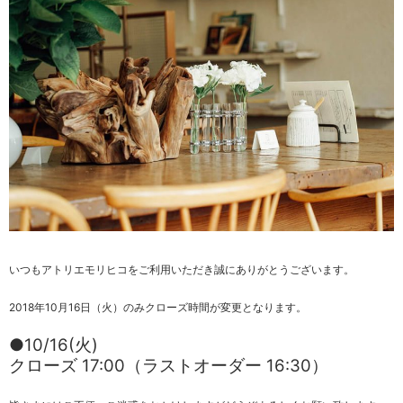
いつもアトリエモリヒコをご利用いただき誠にありがとうございます。
2018年10月16日（火）のみクローズ時間が変更となります。
●10/16(火)
クローズ 17:00（ラストオーダー 16:30）