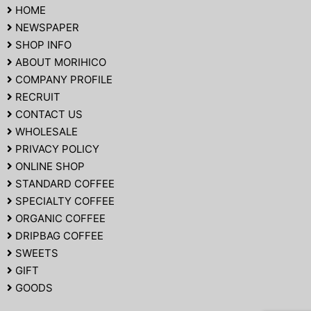
HOME
NEWSPAPER
SHOP INFO
ABOUT MORIHICO
COMPANY PROFILE
RECRUIT
CONTACT US
WHOLESALE
PRIVACY POLICY
ONLINE SHOP
STANDARD COFFEE
SPECIALTY COFFEE
ORGANIC COFFEE
DRIPBAG COFFEE
SWEETS
GIFT
GOODS