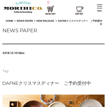
HOME
>
NEWS PAPER
>
NEW RELEASE
>
DAFNEクリスマスディナー ご予約受付
中
NEWS PAPER
2018.12.10 Mon
Tag:
DAFNEクリスマスディナー ご予約受付中