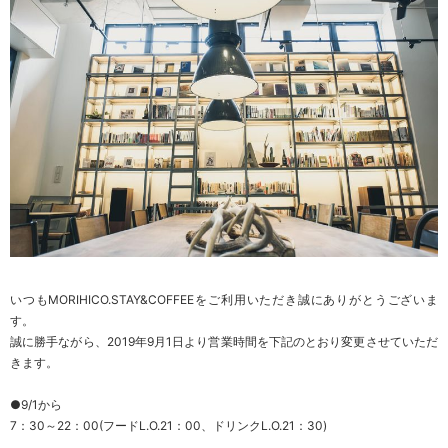
いつもMORIHICO.STAY&COFFEEをご利用いただき誠にありがとうございま
す。
誠に勝手ながら、2019年9月1日より営業時間を下記のとおり変更させていただ
きます。
●9/1から
7：30～22：00(フードL.O.21：00、ドリンクL.O.21：30)