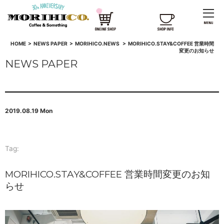
HOME
>
NEWS PAPER
>
MORIHICO.NEWS
>
MORIHICO.STAY&COFFEE 営業時間
変更のお知らせ
NEWS PAPER
2019.08.19 Mon
Tag:
MORIHICO.STAY&COFFEE 営業時間変更のお知
らせ