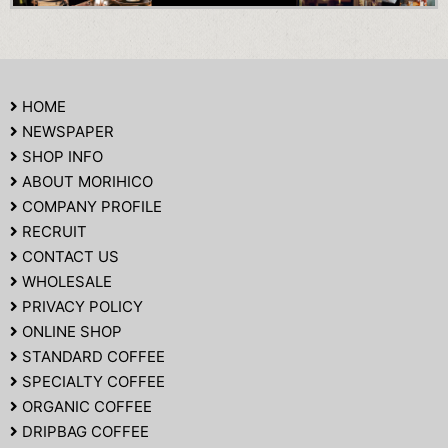
HOME
NEWSPAPER
SHOP INFO
ABOUT MORIHICO
COMPANY PROFILE
RECRUIT
CONTACT US
WHOLESALE
PRIVACY POLICY
ONLINE SHOP
STANDARD COFFEE
SPECIALTY COFFEE
ORGANIC COFFEE
DRIPBAG COFFEE