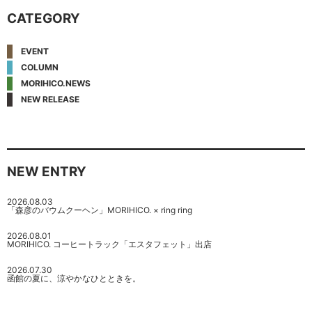
CATEGORY
EVENT
COLUMN
MORIHICO.NEWS
NEW RELEASE
NEW ENTRY
2026.08.03
「森彦のバウムクーヘン」MORIHICO. × ring ring
2026.08.01
MORIHICO. コーヒートラック「エスタフェット」出店
2026.07.30
函館の夏に、涼やかなひとときを。