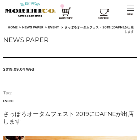
HOME
>
NEWS PAPER
>
EVENT
>
さっぽろオータムフェスト 2019にDAFNEが出店
します
NEWS PAPER
2019.09.04 Wed
Tag:
EVENT
さっぽろオータムフェスト 2019にDAFNEが出店
します