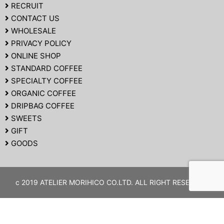
RECRUIT
CONTACT US
WHOLESALE
PRIVACY POLICY
ONLINE SHOP
STANDARD COFFEE
SPECIALTY COFFEE
ORGANIC COFFEE
DRIPBAG COFFEE
SWEETS
GIFT
GOODS
c 2019 ATELIER MORIHICO CO.LTD. ALL RIGHT RESERVED.