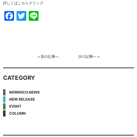
詳しくはこちら
クリック
Facebook
Twitter
Line
«
前の記事へ
次の記事へ
»
CATEGORY
MORIHICO.NEWS
NEW RELEASE
EVENT
COLUMN