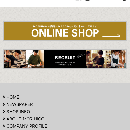
HOME
NEWSPAPER
SHOP INFO
ABOUT MORIHICO
COMPANY PROFILE