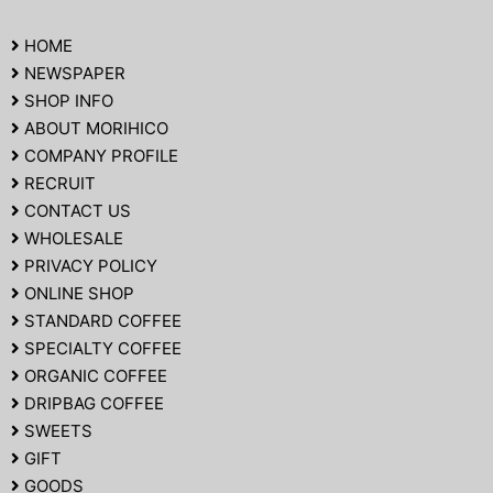
HOME
NEWSPAPER
SHOP INFO
ABOUT MORIHICO
COMPANY PROFILE
RECRUIT
CONTACT US
WHOLESALE
PRIVACY POLICY
ONLINE SHOP
STANDARD COFFEE
SPECIALTY COFFEE
ORGANIC COFFEE
DRIPBAG COFFEE
SWEETS
GIFT
GOODS