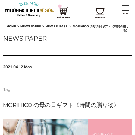
HOME
>
NEWS PAPER
>
NEW RELEASE
>
MORIHICO.の母の日ギフト《時間の贈り
物》
NEWS PAPER
2021.04.12 Mon
Tag:
MORIHICO.の母の日ギフト《時間の贈り物》