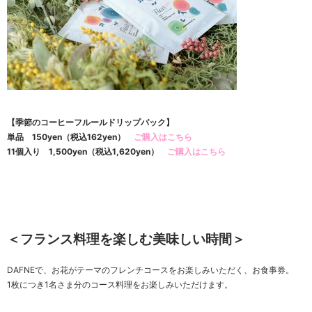
【季節のコーヒーフルールドリップバック】
単品 150yen（税込162yen）
ご購入はこちら
11個入り 1,500yen（税込1,620yen）
ご購入はこちら
＜フランス料理を楽しむ美味しい時間＞
DAFNEで、お花がテーマのフレンチコースをお楽しみいただく、お食事券。
1枚につき1名さま分のコース料理をお楽しみいただけます
。