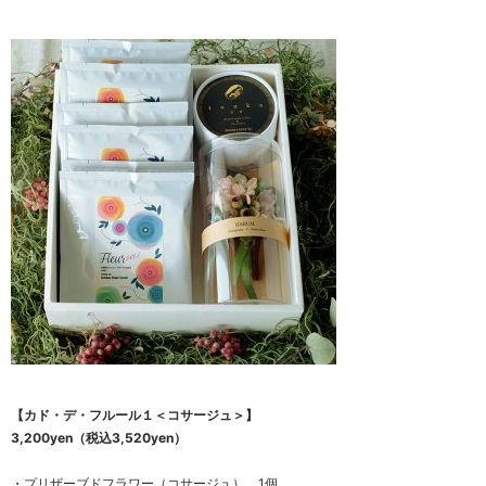
【カド・デ・フルール１＜コサージュ＞】
3,200yen（税込3,520yen）
・プリザーブドフラワー（コサージュ） 1個