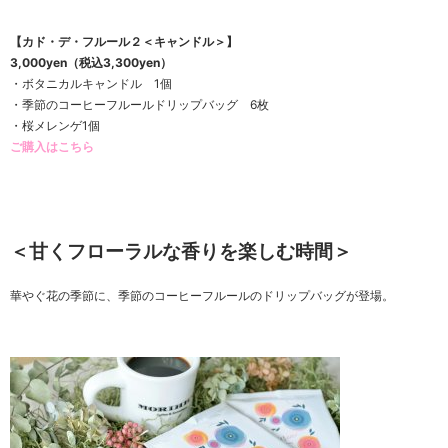
【カド・デ・フルール２＜キャンドル＞】
3,000yen（税込3,300yen）
・ボタニカルキャンドル 1個
・季節のコーヒーフルールドリップバッグ 6枚
・桜メレンゲ1個
ご購入はこちら
＜甘くフローラルな香りを楽しむ時間＞
華やぐ花の季節に、季節のコーヒーフルールのドリップバッグが登場。