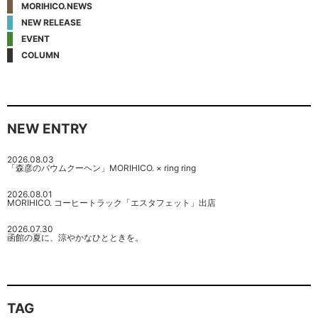
MORIHICO.NEWS
NEW RELEASE
EVENT
COLUMN
NEW ENTRY
2026.08.03
「森彦のバウムクーヘン」MORIHICO. × ring ring
2026.08.01
MORIHICO. コーヒートラック「エスタフェット」出店
2026.07.30
函館の夏に、涼やかなひとときを。
TAG