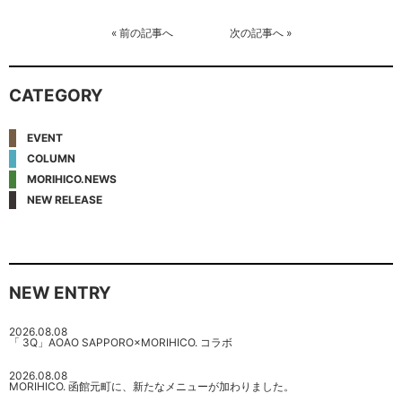
«
前の記事へ
次の記事へ
»
CATEGORY
EVENT
COLUMN
MORIHICO.NEWS
NEW RELEASE
NEW ENTRY
2026.08.08
「 3Q」AOAO SAPPORO×MORIHICO. コラボ
2026.08.08
MORIHICO. 函館元町に、新たなメニューが加わりました。