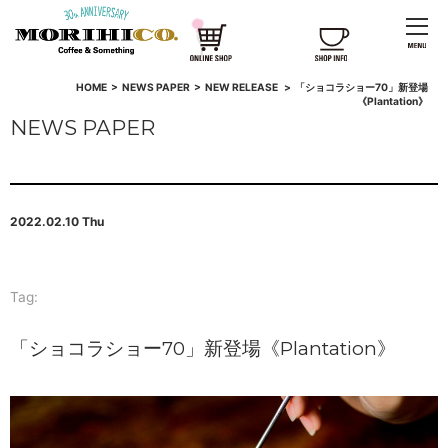
HOME
>
NEWS PAPER
>
NEW RELEASE
>
「ショコラショー70」新登場
《Plantation》
NEWS PAPER
2022.02.10 Thu
Tag:
「ショコラショー70」新登場《Plantation》