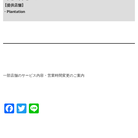
【提供店舗】
・
Plantation
一部店舗のサービス内容・営業時間変更のご案内
Facebook
Twitter
Line