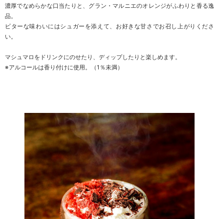
濃厚でなめらかな口当たりと、グラン・マルニエのオレンジがふわりと香る逸
品。
ビターな味わいにはシュガーを添えて、お好きな甘さでお召し上がりくださ
い。
マシュマロをドリンクにのせたり、ディップしたりと楽しめます。
※アルコールは香り付けに使用。（1％未満）