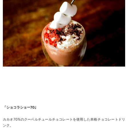
「ショコラショー70｣
カカオ70%のクーベルチュールチョコレートを使用した本格チョコレートドリ
ンク。