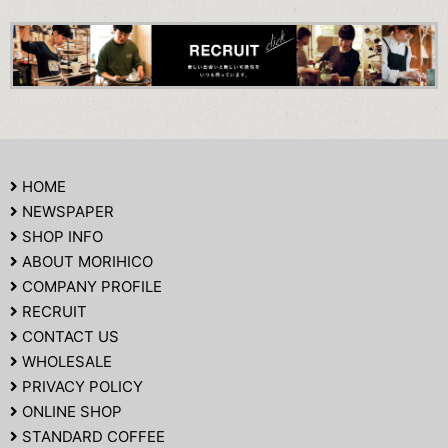
HOME
NEWSPAPER
SHOP INFO
ABOUT MORIHICO
COMPANY PROFILE
RECRUIT
CONTACT US
WHOLESALE
PRIVACY POLICY
ONLINE SHOP
STANDARD COFFEE