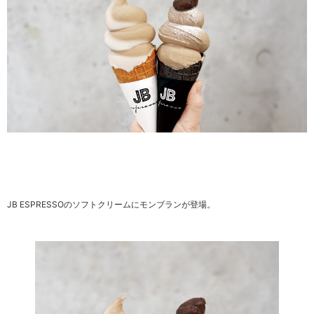
JB ESPRESSOのソフトクリームにモンブランが登場。