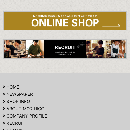
HOME
NEWSPAPER
SHOP INFO
ABOUT MORIHICO
COMPANY PROFILE
RECRUIT