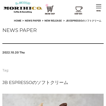
HOME
>
NEWS PAPER
>
NEW RELEASE
>
JB ESPRESSOのソフトクリーム
NEWS PAPER
2022.10.20 Thu
Tag:
JB ESPRESSOのソフトクリーム