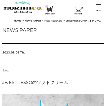
HOME
>
NEWS PAPER
>
NEW RELEASE
>
JB ESPRESSOのソフトクリーム
NEWS PAPER
2023.08.03 Thu
Tag:
JB ESPRESSOのソフトクリーム