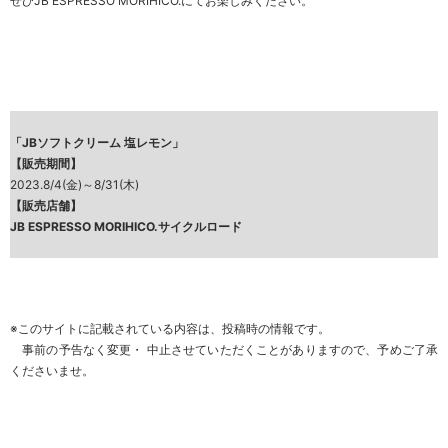
ぜひ
JB ESPRESSO MORIHICO.
にてお楽しみください。
「JBソフトクリーム 塩レモン」
【販売期間】
2023.8/4(金)～8/31(木)
【販売店舗】
JB ESPRESSO MORIHICO.サイクルロード
※このサイトに記載されている内容は、投稿時の情報です。
事前の予告なく変更・ 中止させていただくことがありますので、
予めご了承
くださいませ
。