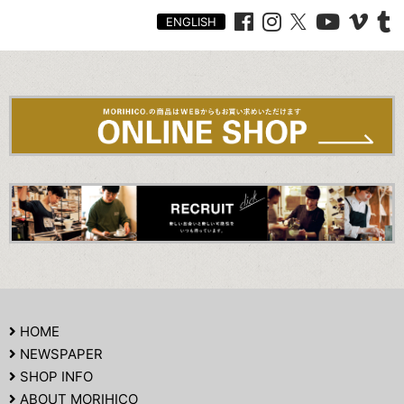
ENGLISH
HOME
NEWSPAPER
SHOP INFO
ABOUT MORIHICO