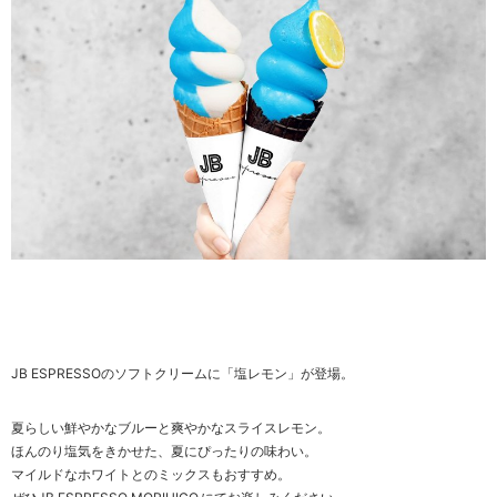
JB ESPRESSOのソフトクリームに「塩レモン」が登場。
夏らしい鮮やかなブルーと爽やかなスライスレモン。
ほんのり塩気をきかせた、夏にぴったりの味わい。
マイルドなホワイトとのミックスもおすすめ。