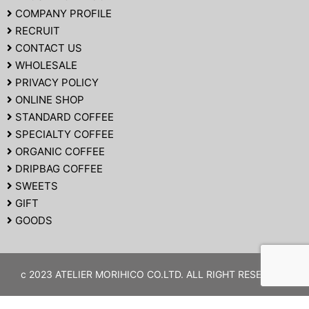
COMPANY PROFILE
RECRUIT
CONTACT US
WHOLESALE
PRIVACY POLICY
ONLINE SHOP
STANDARD COFFEE
SPECIALTY COFFEE
ORGANIC COFFEE
DRIPBAG COFFEE
SWEETS
GIFT
GOODS
c 2023 ATELIER MORIHICO CO.LTD. ALL RIGHT RESERVED.