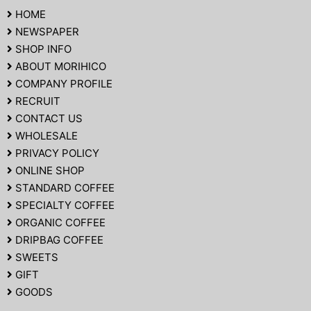
HOME
NEWSPAPER
SHOP INFO
ABOUT MORIHICO
COMPANY PROFILE
RECRUIT
CONTACT US
WHOLESALE
PRIVACY POLICY
ONLINE SHOP
STANDARD COFFEE
SPECIALTY COFFEE
ORGANIC COFFEE
DRIPBAG COFFEE
SWEETS
GIFT
GOODS