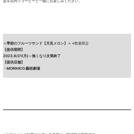
是非店内でコーヒーと一緒にお楽しみください。
＜季節のフルーツサンド【月見メロン】＞
※数量限定
【提供期間】
2023.8/21(月)～無くなり次第終了
【提供店舗】
・
MORIHICO.藝術劇場