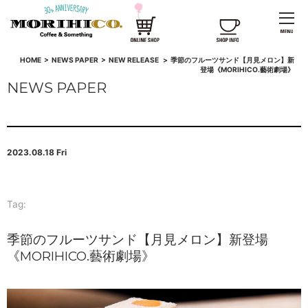
HOME
>
NEWS PAPER
>
NEW RELEASE
>
季節のフルーツサンド【月見メロン】新
登場《MORIHICO.藝術劇場》
NEWS PAPER
2023.08.18 Fri
Tag:
季節のフルーツサンド【月見メロン】新登場
《MORIHICO.藝術劇場》