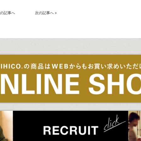
の記事へ
次の記事へ
»