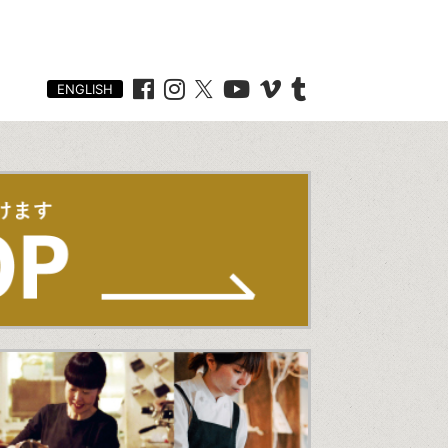
ENGLISH