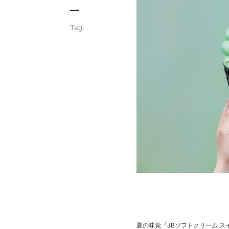
Tag:
夏の味覚『JBソフトクリーム 