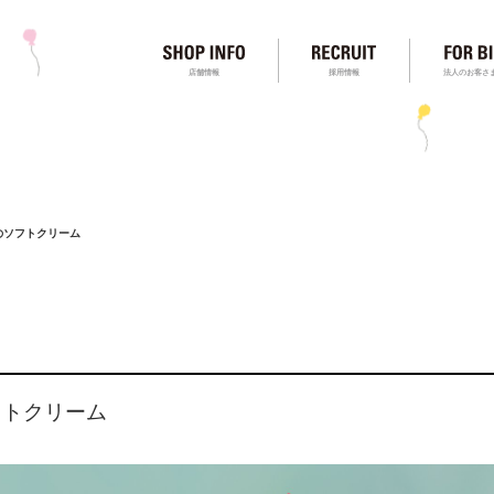
店舗情報
採用情報
法人のお客さ
SOのソフトクリーム
ソフトクリーム