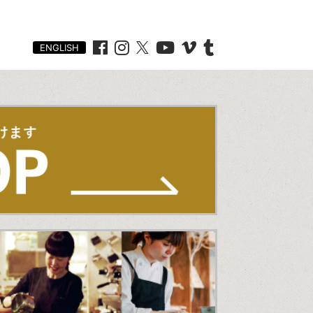
ENGLISH