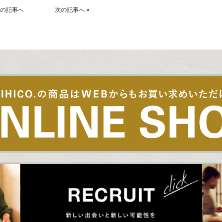
の記事へ
次の記事へ
»