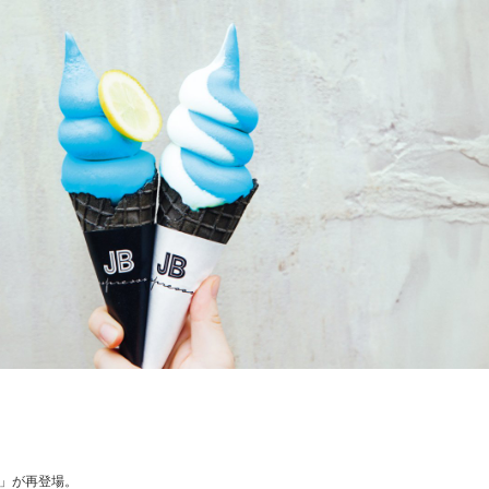
」が再登場。