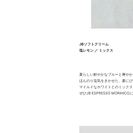
JBソフトクリーム
塩レモン ／ ミックス
夏らしい鮮やかなブルーと爽やか
ほんのり塩気をきかせた、夏にぴ
マイルドなホワイトとのミックス
ぜひJB ESPRESSO MORIHI