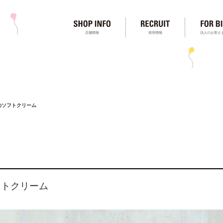
店舗情報
採用情報
法人のお客さ
SOのソフトクリーム
ソフトクリーム