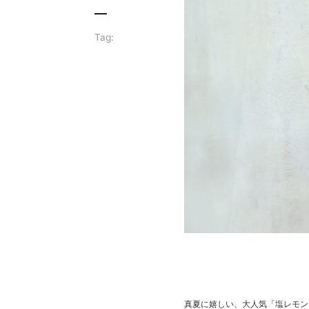
Tag:
真夏に嬉しい、大人気「塩レモン