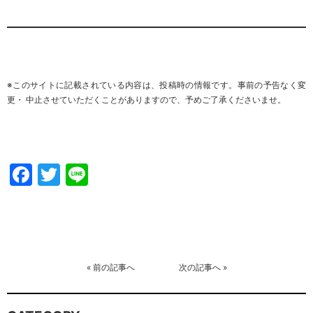
※このサイトに記載されている内容は、投稿時の情報です。事前の予告なく変
更・ 中止させていただくことがありますので、予めご了承くださいませ。
Facebook
Twitter
Line
«
前の記事へ
次の記事へ
»