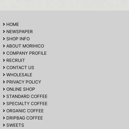
HOME
NEWSPAPER
SHOP INFO
ABOUT MORIHICO
COMPANY PROFILE
RECRUIT
CONTACT US
WHOLESALE
PRIVACY POLICY
ONLINE SHOP
STANDARD COFFEE
SPECIALTY COFFEE
ORGANIC COFFEE
DRIPBAG COFFEE
SWEETS