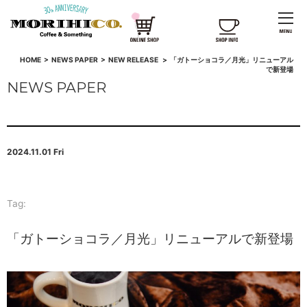
HOME
>
NEWS PAPER
>
NEW RELEASE
>
「ガトーショコラ／月光」リニューアル
で新登場
NEWS PAPER
2024.11.01 Fri
Tag:
「ガトーショコラ／月光」リニューアルで新登場