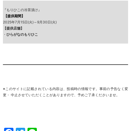
『もりひこの冷茶漬け』
【提供期間】
2025年7月15日(火)～9月30日(火)
【提供店舗】
・
ひらがなのもりひこ
※このサイトに記載されている内容は、投稿時の情報です。事前の予告なく変
更・ 中止させていただくことがありますので、予めご了承くださいませ。