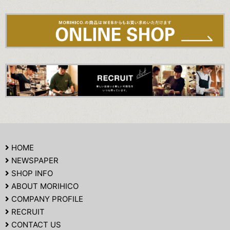
HOME
NEWSPAPER
SHOP INFO
ABOUT MORIHICO
COMPANY PROFILE
RECRUIT
CONTACT US