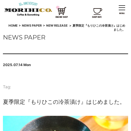
HOME
>
NEWS PAPER
>
NEW RELEASE
>
夏季限定『もりひこの冷茶漬け』はじめ
ました。
NEWS PAPER
2025.07.14 Mon
Tag:
夏季限定『もりひこの冷茶漬け』はじめました。