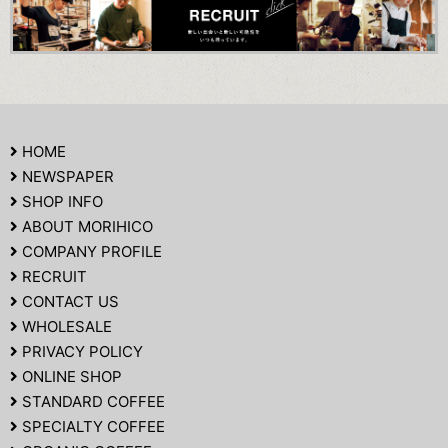
HOME
NEWSPAPER
SHOP INFO
ABOUT MORIHICO
COMPANY PROFILE
RECRUIT
CONTACT US
WHOLESALE
PRIVACY POLICY
ONLINE SHOP
STANDARD COFFEE
SPECIALTY COFFEE