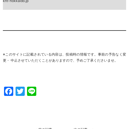
knt-hokkaido.jp
※このサイトに記載されている内容は、投稿時の情報です。事前の予告なく変
更・ 中止させていただくことがありますので、予めご了承くださいませ。
Facebook
Twitter
Line