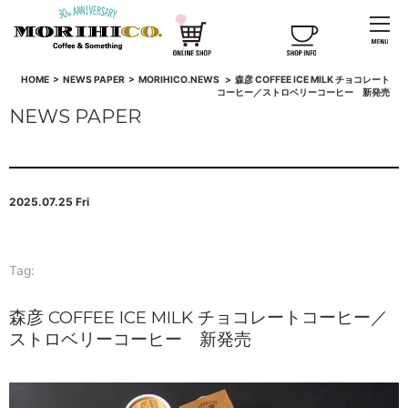
HOME
>
NEWS PAPER
>
MORIHICO.NEWS
>
森彦 COFFEE ICE MILK チョコレート
コーヒー／ストロベリーコーヒー 新発売
NEWS PAPER
2025.07.25 Fri
Tag:
森彦 COFFEE ICE MILK チョコレートコーヒー／
ストロベリーコーヒー 新発売