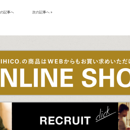
の記事へ
次の記事へ
»