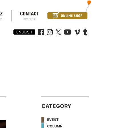
まへ
お問い合わせ
ENGLISH
CATEGORY
EVENT
COLUMN