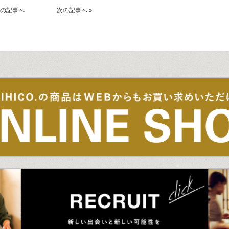
の記事へ
次の記事へ
»