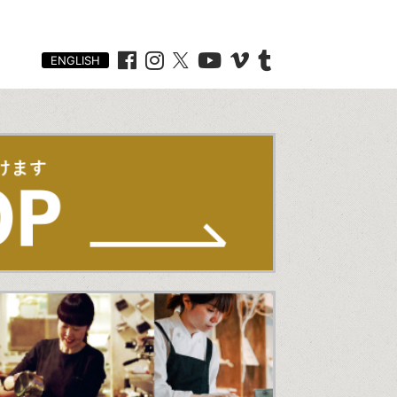
ENGLISH