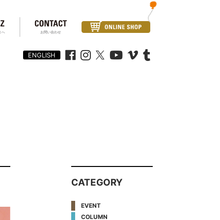
まへ
お問い合わせ
ENGLISH
CATEGORY
EVENT
COLUMN