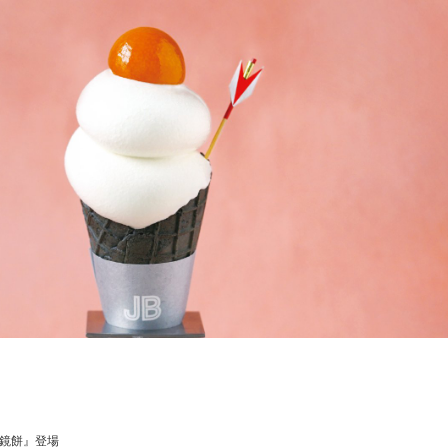
鏡餅』登場