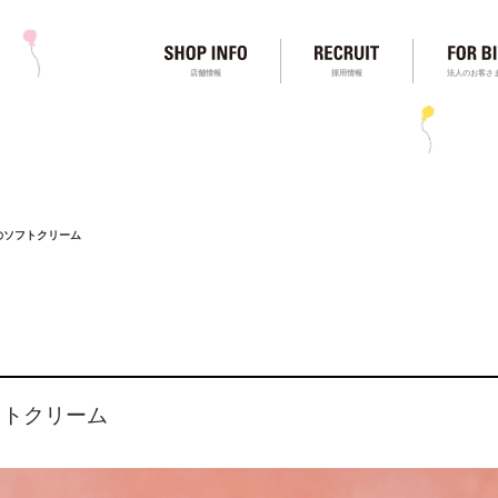
店舗情報
採用情報
法人のお客さ
SOのソフトクリーム
ソフトクリーム