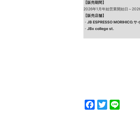
【販売期間】
2026年1月年始営業開始日～2026
【販売店舗】
・
JB ESPRESSO MORIHICO
・
JBx college st.
Faceboo
Twitte
Line