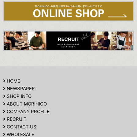
HOME
NEWSPAPER
SHOP INFO
ABOUT MORIHICO
COMPANY PROFILE
RECRUIT
CONTACT US
WHOLESALE