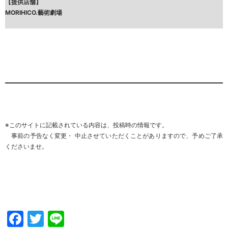
【提供店舗】
MORIHICO.藝術劇場
※このサイトに記載されている内容は、投稿時の情報です。
事前の予告なく変更・ 中止させていただくことがありますので、
予めご了承
くださいませ
。
Facebook
Twitter
Line