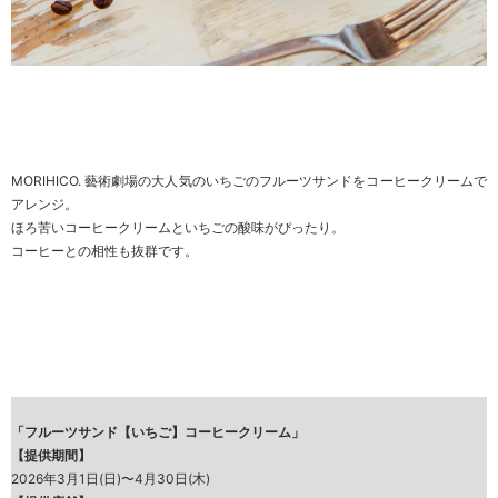
MORIHICO. 藝術劇場の大人気のいちごのフルーツサンドをコーヒークリームで
アレンジ。
ほろ苦いコーヒークリームといちごの酸味がぴったり。
コーヒーとの相性も抜群です。
「フルーツサンド【いちご】コーヒークリーム」
【提供期間】
2026年3月1日(日)〜4月30日(木)