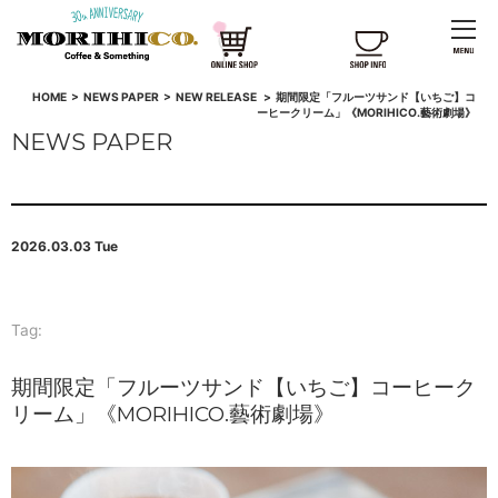
HOME
>
NEWS PAPER
>
NEW RELEASE
>
期間限定「フルーツサンド【いちご】コ
ーヒークリーム」《MORIHICO.藝術劇場》
NEWS PAPER
2026.03.03 Tue
Tag:
期間限定「フルーツサンド【いちご】コーヒーク
リーム」《MORIHICO.藝術劇場》