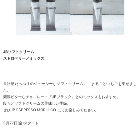
JBソフトクリーム
ストロベリー／ミックス
果汁感たっぷりのジューシーなソフトクリームに、まるごといちごを乗せまし
た。
濃厚ビターなチョコレート『JBブラック』とのミックスもおすすめ。
段々とソフトクリームの美味しい季節。
ぜひJB ESPRESSO MORIHICO. にてお楽しみください。
3月27日(金)スタート