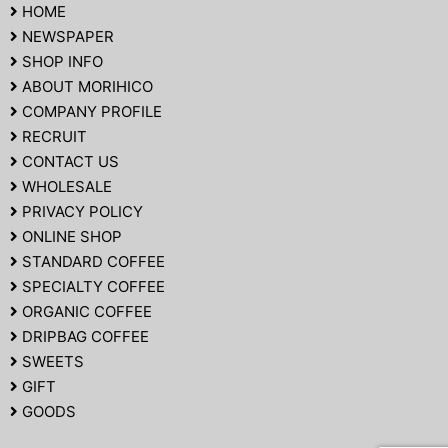
HOME
NEWSPAPER
SHOP INFO
ABOUT MORIHICO
COMPANY PROFILE
RECRUIT
CONTACT US
WHOLESALE
PRIVACY POLICY
ONLINE SHOP
STANDARD COFFEE
SPECIALTY COFFEE
ORGANIC COFFEE
DRIPBAG COFFEE
SWEETS
GIFT
GOODS