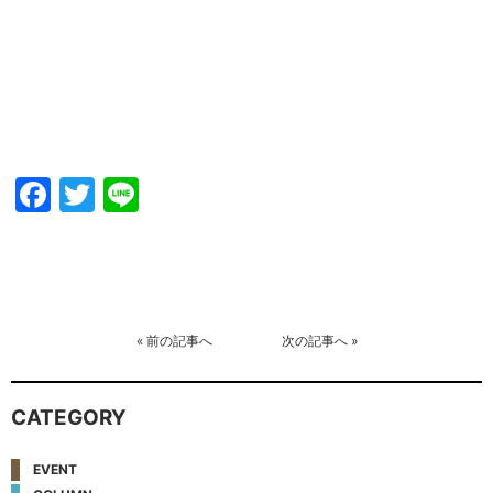
Facebook
Twitter
Line
«
前の記事へ
次の記事へ
»
CATEGORY
EVENT