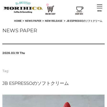
HOME
>
NEWS PAPER
>
NEW RELEASE
>
JB ESPRESSOのソフトクリーム
NEWS PAPER
2026.03.19 Thu
Tag:
JB ESPRESSOのソフトクリーム