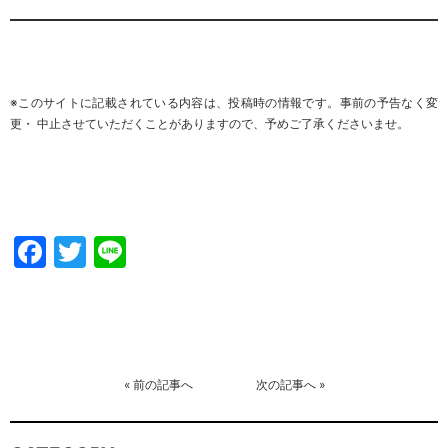
※このサイトに記載されている内容は、投稿時の情報です。事前の予告なく変
更・ 中止させていただくことがありますので、予めご了承くださいませ。
Facebook
Twitter
Line
«
前の記事へ
次の記事へ
»