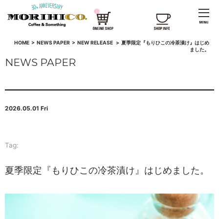
HOME
>
NEWS PAPER
>
NEW RELEASE
>
夏季限定『もりひこの冷茶漬け』はじめ
ました。
NEWS PAPER
2026.05.01 Fri
Tag:
夏季限定『もりひこの冷茶漬け』はじめました。