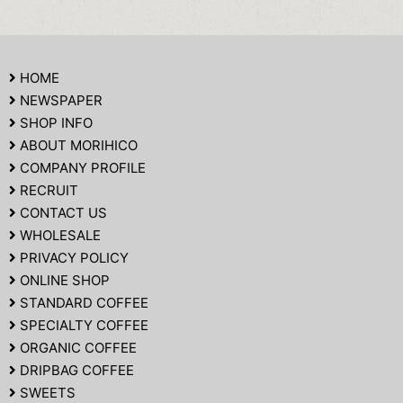
HOME
NEWSPAPER
SHOP INFO
ABOUT MORIHICO
COMPANY PROFILE
RECRUIT
CONTACT US
WHOLESALE
PRIVACY POLICY
ONLINE SHOP
STANDARD COFFEE
SPECIALTY COFFEE
ORGANIC COFFEE
DRIPBAG COFFEE
SWEETS