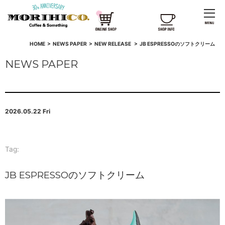
HOME
>
NEWS PAPER
>
NEW RELEASE
>
JB ESPRESSOのソフトクリーム
NEWS PAPER
2026.05.22 Fri
Tag:
JB ESPRESSOのソフトクリーム