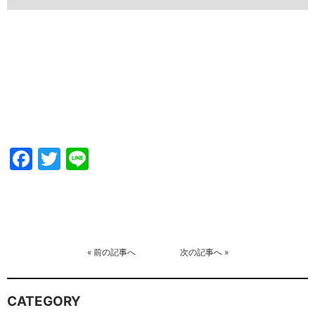
Facebook
Twitter
Line
«
前の記事へ
次の記事へ
»
CATEGORY