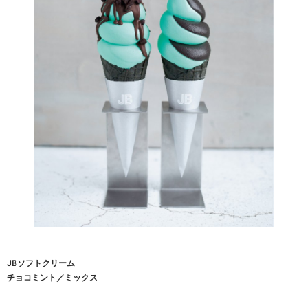
JBソフトクリーム
チョコミント／ミックス