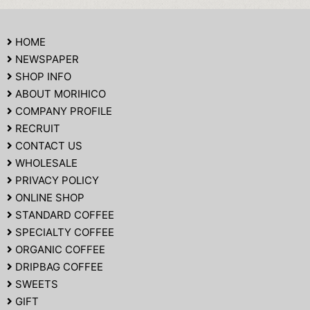
HOME
NEWSPAPER
SHOP INFO
ABOUT MORIHICO
COMPANY PROFILE
RECRUIT
CONTACT US
WHOLESALE
PRIVACY POLICY
ONLINE SHOP
STANDARD COFFEE
SPECIALTY COFFEE
ORGANIC COFFEE
DRIPBAG COFFEE
SWEETS
GIFT