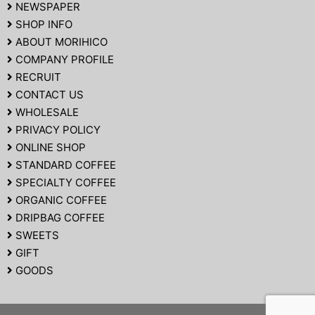
NEWSPAPER
SHOP INFO
ABOUT MORIHICO
COMPANY PROFILE
RECRUIT
CONTACT US
WHOLESALE
PRIVACY POLICY
ONLINE SHOP
STANDARD COFFEE
SPECIALTY COFFEE
ORGANIC COFFEE
DRIPBAG COFFEE
SWEETS
GIFT
GOODS