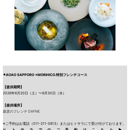
⚫︎AOAO SAPPORO ×MORIHICO.特別フレンチコース
【提供期間】
2026年6月20日（土）〜9月30日（水）
【
提供場所
】
森彦のフレンチ DAFNE
※ご予約はお電話（011-211-0813）またはヒトサラにて受け付けております。
ヒトサラでのご予約はこちら▶︎