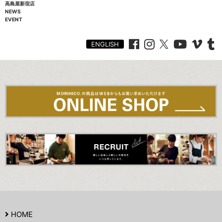
高島屋新宿店
NEWS
EVENT
ENGLISH
HOME