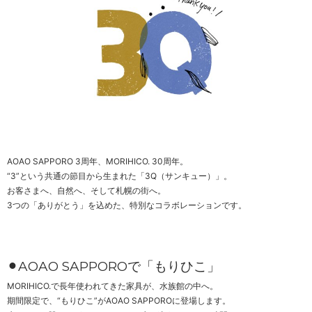
AOAO SAPPORO 3周年、MORIHICO. 30周年。
“3”という共通の節目から生まれた「3Q（サンキュー）」。
お客さまへ、自然へ、そして札幌の街へ。
3つの「ありがとう」を込めた、特別なコラボレーションです。
⚫︎
AOAO SAPPORO
で「もりひこ」
MORIHICO.で長年使われてきた家具が、水族館の中へ。
期間限定で、“もりひこ”がAOAO SAPPOROに登場します。