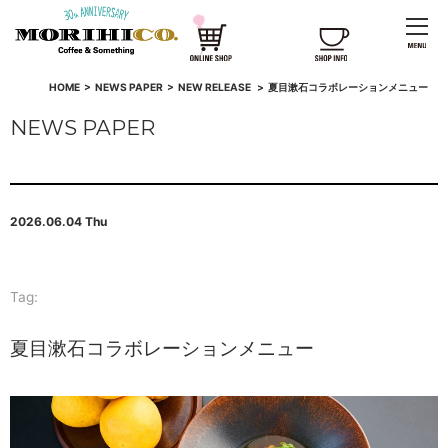
HOME
>
NEWS PAPER
>
NEW RELEASE
>
夏目漱石コラボレーションメニュー
NEWS PAPER
2026.06.04 Thu
Tag:
夏目漱石コラボレーションメニュー