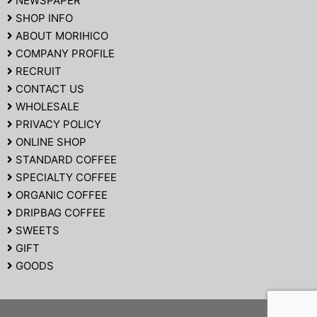
NEWSPAPER
SHOP INFO
ABOUT MORIHICO
COMPANY PROFILE
RECRUIT
CONTACT US
WHOLESALE
PRIVACY POLICY
ONLINE SHOP
STANDARD COFFEE
SPECIALTY COFFEE
ORGANIC COFFEE
DRIPBAG COFFEE
SWEETS
GIFT
GOODS