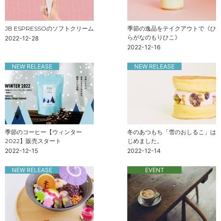
JB ESPRESSOのソフトクリーム
季節の逸品をテイクアウトで《ひ
らがなのもりひこ》
2022-12-28
2022-12-16
NEW RELEASE
NEW RELEASE
季節のコーヒー【ウィンター
冬のあつもち「雪のおしるこ」は
2022】販売スタート
じめました。
2022-12-15
2022-12-14
NEW RELEASE
EVENT