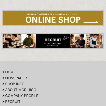
HOME
NEWSPAPER
SHOP INFO
ABOUT MORIHICO
COMPANY PROFILE
RECRUIT