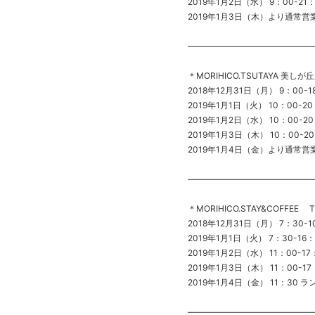
2019年1月2日（水） 9：00-2
2019年1月3日（木）より通常営
———————————————
＊MORIHICO.TSUTAYA 美しが丘
2018年12月31日（月） 9：00-1
2019年1月1日（火） 10：00-20
2019年1月2日（水） 10：00-2
2019年1月3日（木） 10：00-2
2019年1月4日（金）より通常営
———————————————
＊MORIHICO.STAY&COFFEE TE
2018年12月31日（月） 7：30-1
2019年1月1日（火） 7：30-16：
2019年1月2日（水） 11：00-17
2019年1月3日（木） 11：00-17
2019年1月4日（金） 11：30
———————————————