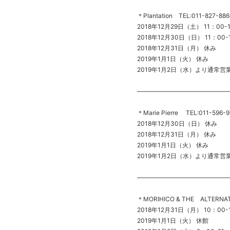
＊Plantation TEL:011-827-886
2018年12月29日（土） 11：00-
2018年12月30日（日） 11：00-
2018年12月31日（月） 休み
2019年1月1日（火） 休み
2019年1月2日（水）より通常営
———————————————
＊Marie Pierre TEL:011-596-9
2018年12月30日（日） 休み
2018年12月31日（月） 休み
2019年1月1日（火） 休み
2019年1月2日（水）より通常営
———————————————
＊MORIHICO & THE ALTERNAT
2018年12月31日（月） 10：00-
2019年1月1日（火） 休館