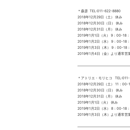
＊森彦 TEL:011-622-8880
2018年12月29日（土） 休み
2018年12月30日（日） 休み
2018年12月31日（月） 休み
2019年1月1日（火） 9：00-18：
2019年1月2日（水） 9：00-18：
2019年1月3日（木） 9：00-18
2019年1月4日（金）より通常営
———————————————
＊アトリエ・モリヒコ TEL:011-2
2018年12月29日（土） 11：00-
2018年12月30日（日） 休み
2018年12月31日（月） 休み
2019年1月1日（火） 休み
2019年1月2日（水） 8：00-18：
2019年1月3日（木）より通常営
———————————————