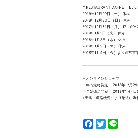
＊RESTAURANT DAFNE TEL:01
2018年12月29日（土） 休み
2018年12月30日（日） 休み
2017年12月31日（月） 17：00-21：
2018年1月1日（火） 休み
2018年1月2日（水） 休み
2018年1月3日（木） 休み
2018年1月4日（金）より通常営
———————————————
＊オンラインショップ
・年内最終発送： 2018年12月29
・年始発送開始： 2019年1月4日(
※天候・道路状況により配達に遅
Faceboo
Twitte
Line