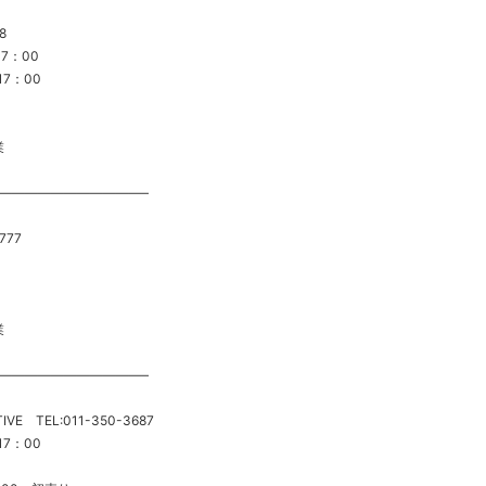
8
17：00
17：00
業
———————————–
777
業
———————————–
IVE TEL:011-350-3687
17：00