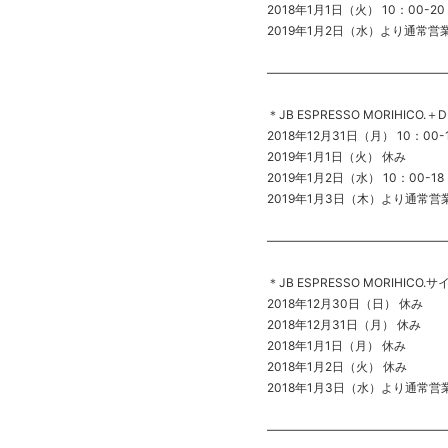
2018年1月1日（火） 10：00-20
2019年1月2日（水）より通常営
———————————————
＊JB ESPRESSO MORIHICO.＋
2018年12月31日（月） 10：00-
2019年1月1日（火） 休み
2019年1月2日（水） 10：00-18
2019年1月3日（木）より通常営
———————————————
＊JB ESPRESSO MORIHICO.サ
2018年12月30日（日） 休み
2018年12月31日（月） 休み
2018年1月1日（月） 休み
2018年1月2日（火） 休み
2018年1月3日（水）より通常営
———————————————