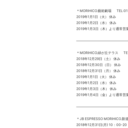
＊MORIHICO.藝術劇場 TEL:011
2019年1月1日（火） 休み
2019年1月2日（水） 休み
2019年1月3日（木）より通常営
———————————————
＊MORIHICO.緑が丘テラス TEL:
2018年12月29日（土） 休み
2018年12月30日（日） 休み
2018年12月31日（月） 休み
2019年1月1日（火） 休み
2019年1月2日（水） 休み
2019年1月3日（木） 休み
2019年1月4日（金）より通常営
———————————————
＊JB ESPRESSO MORIHICO.新
2018年12月31日(月) 10：00-2