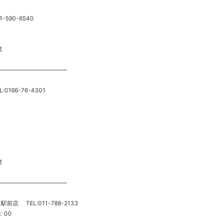
-590-6540
業
———————————–
0166-76-4301
業
———————————–
道駅前店 TEL:011-788-2133
0：00