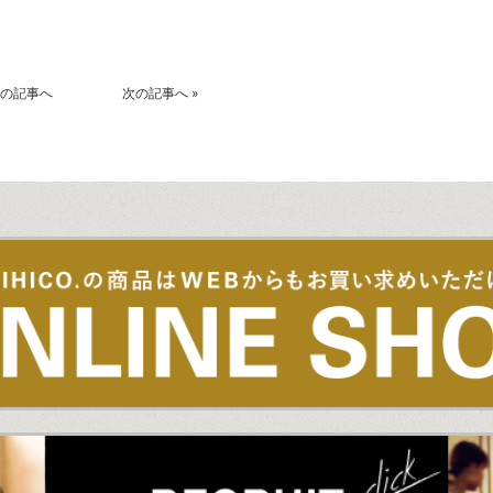
の記事へ
次の記事へ
»