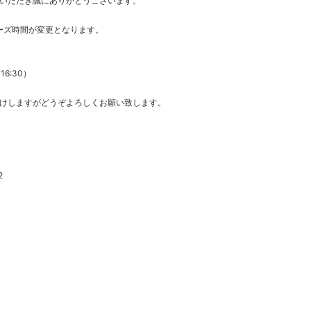
いただき誠にありがとうございます。
ローズ時間が変更となります。
6:30）
けしますがどうぞよろしくお願い致します。
2
k
r