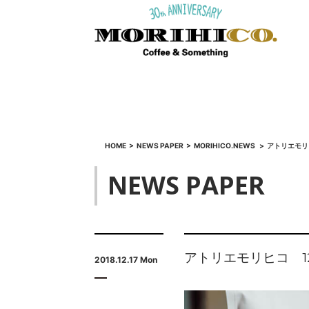
HOME
>
NEWS PAPER
>
MORIHICO.NEWS
>
アトリエモリ
NEWS PAPER
アトリエモリヒコ 1
2018.12.17 Mon