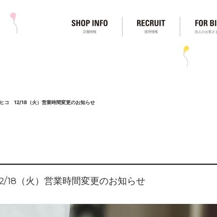
店舗情報
採用情報
法人のお客さ
ヒコ 12/18（火）営業時間変更のお知らせ
2/18（火）営業時間変更のお知らせ