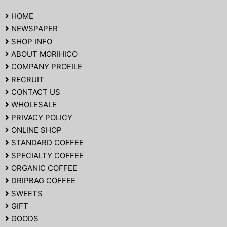
HOME
NEWSPAPER
SHOP INFO
ABOUT MORIHICO
COMPANY PROFILE
RECRUIT
CONTACT US
WHOLESALE
PRIVACY POLICY
ONLINE SHOP
STANDARD COFFEE
SPECIALTY COFFEE
ORGANIC COFFEE
DRIPBAG COFFEE
SWEETS
GIFT
GOODS