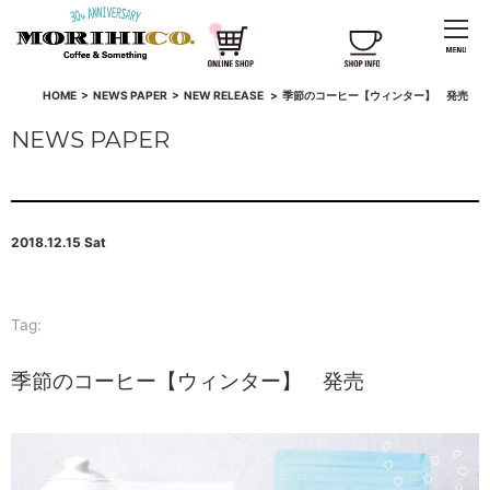
HOME
>
NEWS PAPER
>
NEW RELEASE
>
季節のコーヒー【ウィンター】 発売
NEWS PAPER
2018.12.15 Sat
Tag:
季節のコーヒー【ウィンター】 発売