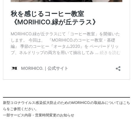
新型コロナウイルス感染拡大防止のためのMORIHICO.の取組みについてはこち
らをご参照ください。
一部サービス内容・営業時間変更のお知らせ