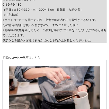
0166-76-4301
（平日：8:30-19:30・土：9:00-18:00 日祝日：臨時休業）
《注意事項》
※ホットコーヒーを抽出する際、火傷や服が汚れる可能性がございます。
その場合の責任は負いかねますので、予めご了承ください。
※お客様の密集を避けるため、ご参加は事前にご予約をいただいた方のみとさせ
ていただきます。
参加をご希望のお客様はあらかじめご予約の上お越しくださいませ。
前回のコーヒー教室はこちら