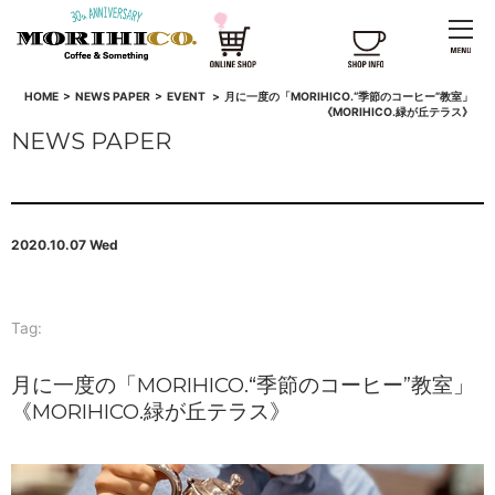
HOME
>
NEWS PAPER
>
EVENT
>
月に一度の「MORIHICO.“季節のコーヒー”教室」
《MORIHICO.緑が丘テラス》
NEWS PAPER
2020.10.07 Wed
Tag:
月に一度の「MORIHICO.“季節のコーヒー”教室」
《MORIHICO.緑が丘テラス》