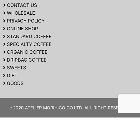
CONTACT US
WHOLESALE
PRIVACY POLICY
ONLINE SHOP
STANDARD COFFEE
SPECIALTY COFFEE
ORGANIC COFFEE
DRIPBAG COFFEE
SWEETS
GIFT
GOODS
c 2020 ATELIER MORIHICO CO.LTD. ALL RIGHT RESERVED.