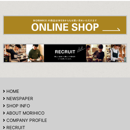
HOME
NEWSPAPER
SHOP INFO
ABOUT MORIHICO
COMPANY PROFILE
RECRUIT