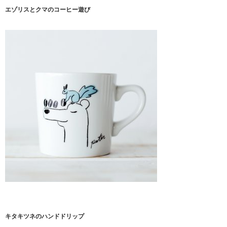
エゾリスとクマのコーヒー遊び
キタキツネのハンドドリップ