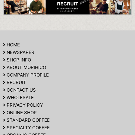
HOME
NEWSPAPER
SHOP INFO
ABOUT MORIHICO
COMPANY PROFILE
RECRUIT
CONTACT US
WHOLESALE
PRIVACY POLICY
ONLINE SHOP
STANDARD COFFEE
SPECIALTY COFFEE