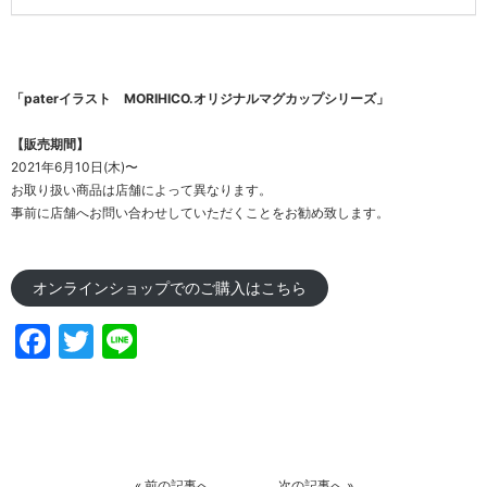
「paterイラスト MORIHICO.オリジナルマグカップシリーズ」
【販売期間】
2021年6月10日(木)〜
お取り扱い商品は店舗によって異なります。
事前に店舗へお問い合わせしていただくことをお勧め致します。
オンラインショップでのご購入はこちら
Facebook
Twitter
Line
«
前の記事へ
次の記事へ
»