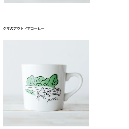
クマのアウトドアコーヒー