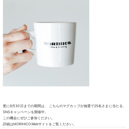
更に6月30日までの期間は、 こちらのマグカップが抽選で25名さまに当たる、
SNSキャンペーンを開催中。
この機会にぜひご参加ください。
詳細はMORIHICO.Webサイトをご覧ください。