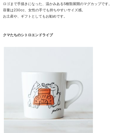
ロゴまで手描きになった、温かみある5種類展開のマグカップです。
容量は230cc、女性の手でも持ちやすいサイズ感。
お土産や、ギフトとしてもお勧めです。
クマたちのシトロエンドライブ