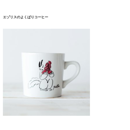
エゾリスのよくばりコーヒー