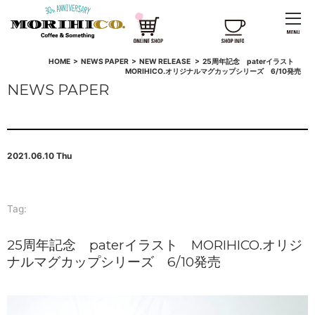
HOME
>
NEWS PAPER
>
NEW RELEASE
>
25周年記念 paterイラスト
MORIHICO.オリジナルマグカップシリーズ 6/10発売
NEWS PAPER
2021.06.10 Thu
Tag:
25周年記念 paterイラスト MORIHICO.オリジ
ナルマグカップシリーズ 6/10発売