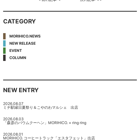
CATEGORY
MORIHICO.NEWS
NEW RELEASE
EVENT
COLUMN
NEW ENTRY
2026.08.07
ミチ駅縁日夏祭り＆こやのわマルシェ 出店
2026.08.03
「森彦のバウムクーヘン」MORIHICO. × ring ring
2026.08.01
MORIHICO. コーヒートラック「エスタフェット」出店