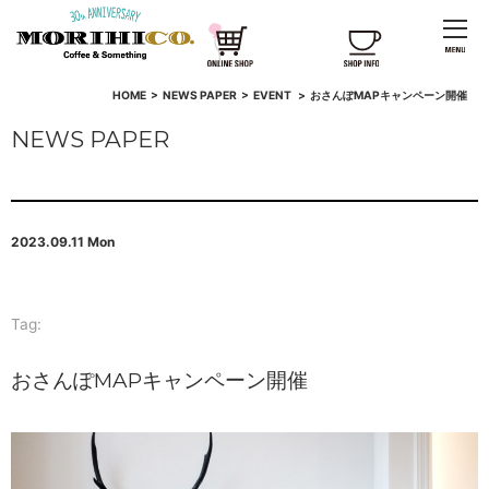
HOME
>
NEWS PAPER
>
EVENT
>
おさんぽMAPキャンペーン開催
NEWS PAPER
2023.09.11 Mon
Tag:
おさんぽMAPキャンペーン開催