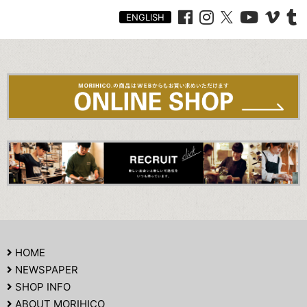
ENGLISH
HOME
NEWSPAPER
SHOP INFO
ABOUT MORIHICO