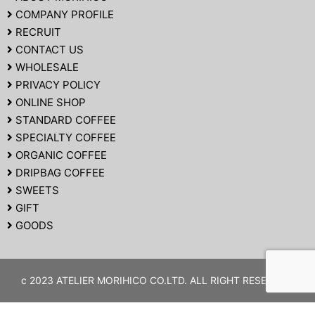
COMPANY PROFILE
RECRUIT
CONTACT US
WHOLESALE
PRIVACY POLICY
ONLINE SHOP
STANDARD COFFEE
SPECIALTY COFFEE
ORGANIC COFFEE
DRIPBAG COFFEE
SWEETS
GIFT
GOODS
c 2023 ATELIER MORIHICO CO.LTD. ALL RIGHT RESERVED.