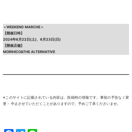
＜WEEKEND MARCHE＞
【開催日時】
2024年6月22日(土)、6月23日(日)
【開催店舗】
MORIHICO&THE ALTERNATIVE
※このサイトに記載されている内容は、投稿時の情報です。事前の予告なく変
更・ 中止させていただくことがありますので、
予めご了承くださいませ
。