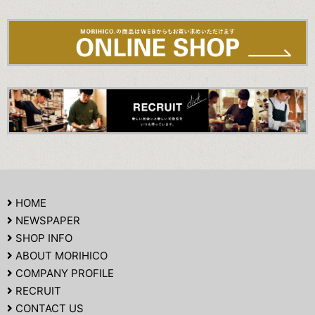
HOME
NEWSPAPER
SHOP INFO
ABOUT MORIHICO
COMPANY PROFILE
RECRUIT
CONTACT US