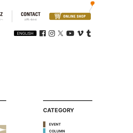
まへ
お問い合わせ
ENGLISH
CATEGORY
EVENT
COLUMN