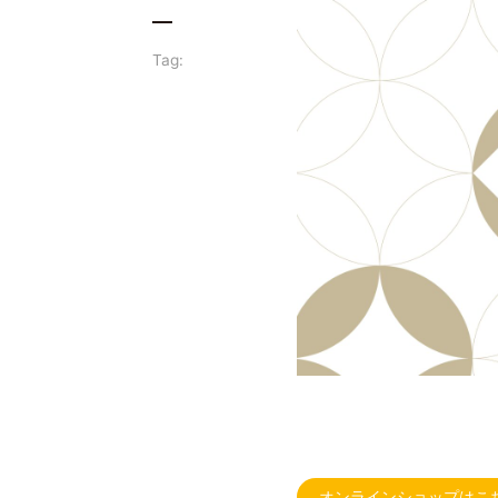
Tag:
オンラインショップはこちら 