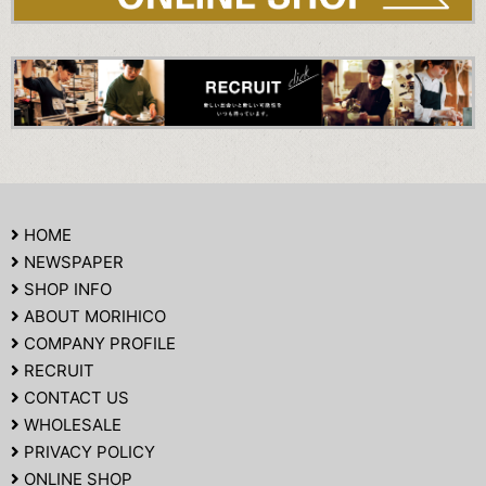
HOME
NEWSPAPER
SHOP INFO
ABOUT MORIHICO
COMPANY PROFILE
RECRUIT
CONTACT US
WHOLESALE
PRIVACY POLICY
ONLINE SHOP