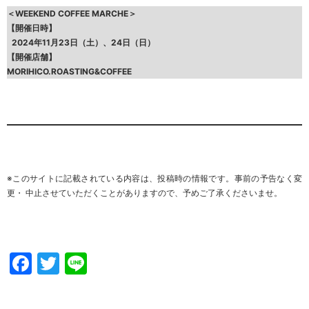
＜WEEKEND COFFEE MARCHE＞
【開催日時】
2024年11月23日（土）、24日（日）
【開催店舗】
MORIHICO.ROASTING&COFFEE
※このサイトに記載されている内容は、投稿時の情報です。事前の予告なく変
更・ 中止させていただくことがありますので、
予めご了承くださいませ
。
Facebook
Twitter
Line