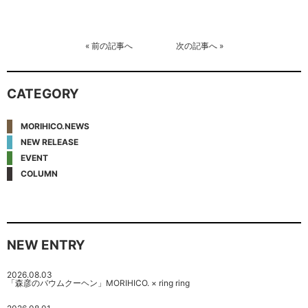
«
前の記事へ
次の記事へ
»
CATEGORY
MORIHICO.NEWS
NEW RELEASE
EVENT
COLUMN
NEW ENTRY
2026.08.03
「森彦のバウムクーヘン」MORIHICO. × ring ring