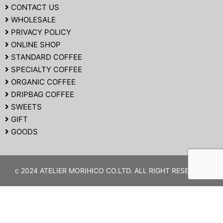
CONTACT US
WHOLESALE
PRIVACY POLICY
ONLINE SHOP
STANDARD COFFEE
SPECIALTY COFFEE
ORGANIC COFFEE
DRIPBAG COFFEE
SWEETS
GIFT
GOODS
c 2024 ATELIER MORIHICO CO.LTD. ALL RIGHT RESERVED.