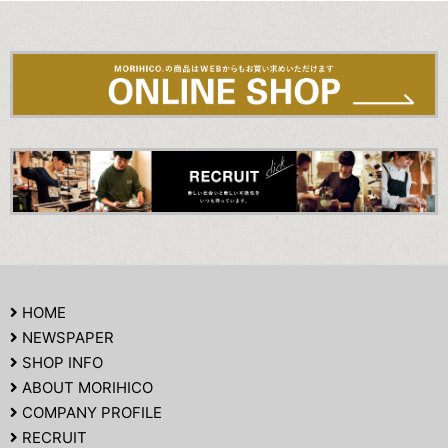
HOME
NEWSPAPER
SHOP INFO
ABOUT MORIHICO
COMPANY PROFILE
RECRUIT