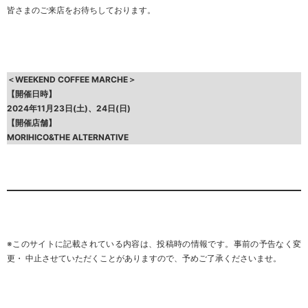
皆さまのご来店をお待ちしております。
＜WEEKEND COFFEE MARCHE＞
【開催日時】
2024年11月23日(土)、24日(日)
【開催店舗】
MORIHICO&THE ALTERNATIVE
※このサイトに記載されている内容は、投稿時の情報です。事前の予告なく変
更・ 中止させていただくことがありますので、
予めご了承くださいませ
。