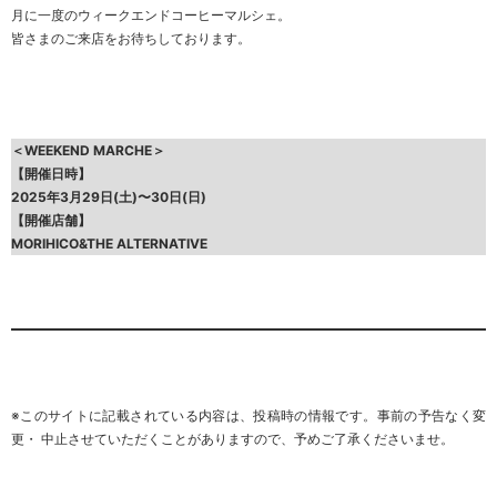
月に一度のウィークエンドコーヒーマルシェ。
皆さまのご来店をお待ちしております。
＜WEEKEND MARCHE＞
【開催日時】
2025年3月29日(土)〜30日(日)
【開催店舗】
MORIHICO&THE ALTERNATIVE
※このサイトに記載されている内容は、投稿時の情報です。事前の予告なく変
更・ 中止させていただくことがありますので、
予めご了承くださいませ
。