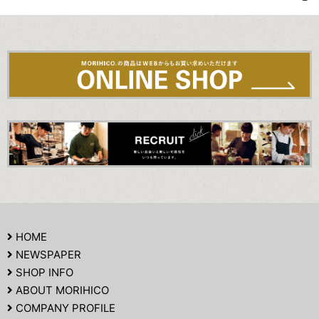
HOME
NEWSPAPER
SHOP INFO
ABOUT MORIHICO
COMPANY PROFILE