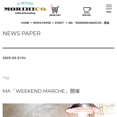
HOME
>
NEWS PAPER
>
EVENT
>
MA「WEEKEND MARCHE」開催
NEWS PAPER
2025.03.21 Fri
Tag:
MA「WEEKEND MARCHE」開催