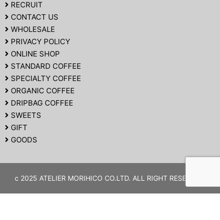
RECRUIT
CONTACT US
WHOLESALE
PRIVACY POLICY
ONLINE SHOP
STANDARD COFFEE
SPECIALTY COFFEE
ORGANIC COFFEE
DRIPBAG COFFEE
SWEETS
GIFT
GOODS
c 2025 ATELIER MORIHICO CO.LTD. ALL RIGHT RESERVED.