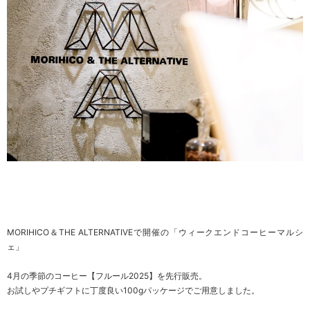
MORIHICO＆THE ALTERNATIVEで開催の「ウィークエンドコーヒーマルシ
ェ」
4月の季節のコーヒー【フルール2025】を先行販売。
お試しやプチギフトに丁度良い100gパッケージでご用意しました。